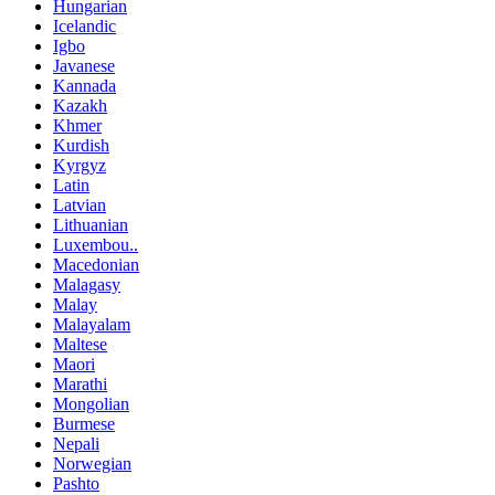
Hungarian
Icelandic
Igbo
Javanese
Kannada
Kazakh
Khmer
Kurdish
Kyrgyz
Latin
Latvian
Lithuanian
Luxembou..
Macedonian
Malagasy
Malay
Malayalam
Maltese
Maori
Marathi
Mongolian
Burmese
Nepali
Norwegian
Pashto