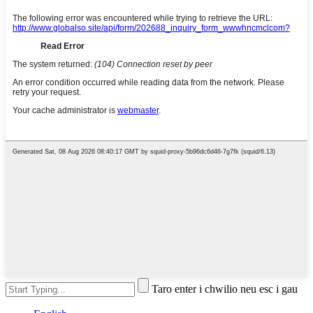
Taro enter i chwilio neu esc i gau